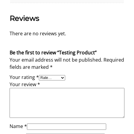
Reviews
There are no reviews yet.
Be the first to review “Testing Product”
Your email address will not be published.
Required
fields are marked
*
Your rating
*
Your review
*
Name
*