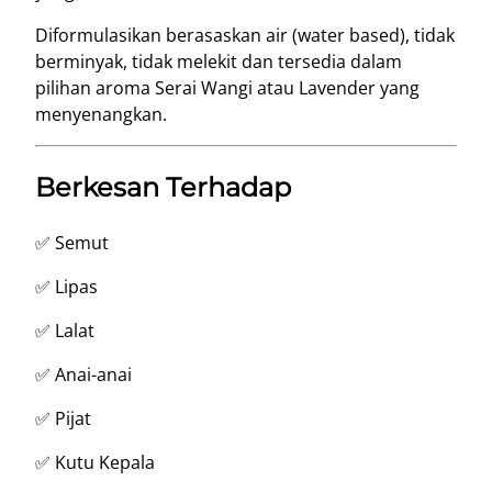
Diformulasikan berasaskan air (water based), tidak
berminyak, tidak melekit dan tersedia dalam
pilihan aroma Serai Wangi atau Lavender yang
menyenangkan.
Berkesan Terhadap
✅ Semut
✅ Lipas
✅ Lalat
✅ Anai-anai
✅ Pijat
✅ Kutu Kepala