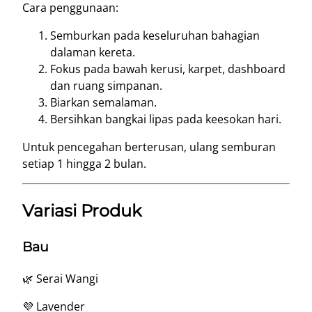
Cara penggunaan:
Semburkan pada keseluruhan bahagian
dalaman kereta.
Fokus pada bawah kerusi, karpet, dashboard
dan ruang simpanan.
Biarkan semalaman.
Bersihkan bangkai lipas pada keesokan hari.
Untuk pencegahan berterusan, ulang semburan
setiap 1 hingga 2 bulan.
Variasi Produk
Bau
🌿 Serai Wangi
💜 Lavender