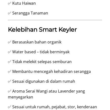
✅ Kutu Haiwan
✅ Serangga Tanaman
Kelebihan Smart Keyler
✅ Berasaskan bahan organik
✅ Water based – tidak berminyak
✅ Tidak melekit selepas semburan
✅ Membantu mencegah kehadiran serangga
✅ Sesuai digunakan di dalam rumah
✅ Aroma Serai Wangi atau Lavender yang
menyegarkan
✅ Sesuai untuk rumah, pejabat, stor, kenderaan