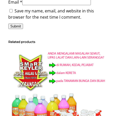
Email
*
Save my name, email, and website in this
browser for the next time I comment.
Related products