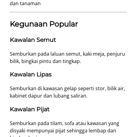
dan tanaman
Kegunaan Popular
Kawalan Semut
Semburkan pada laluan semut, kaki meja, penjuru
bilik, bingkai pintu dan tingkap.
Kawalan Lipas
Semburkan di kawasan gelap seperti stor, bilik air,
kabinet dapur dan lubang saliran.
Kawalan Pijat
Semburkan pada tilam, sofa atau kawasan yang
disyaki mempunyai pijat sehingga lembap dan