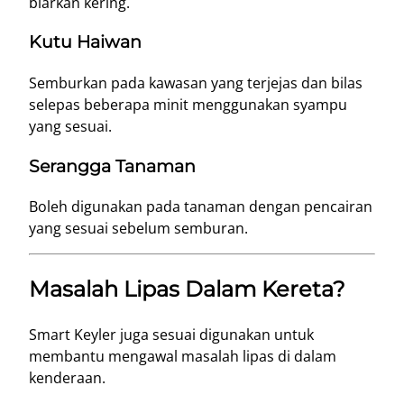
biarkan kering.
Kutu Haiwan
Semburkan pada kawasan yang terjejas dan bilas
selepas beberapa minit menggunakan syampu
yang sesuai.
Serangga Tanaman
Boleh digunakan pada tanaman dengan pencairan
yang sesuai sebelum semburan.
Masalah Lipas Dalam Kereta?
Smart Keyler juga sesuai digunakan untuk
membantu mengawal masalah lipas di dalam
kenderaan.